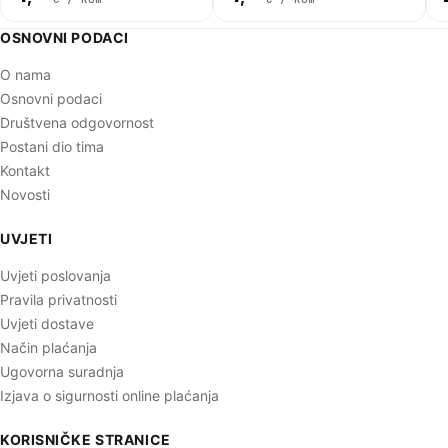
OSNOVNI PODACI
O nama
Osnovni podaci
Društvena odgovornost
Postani dio tima
Kontakt
Novosti
UVJETI
Uvjeti poslovanja
Pravila privatnosti
Uvjeti dostave
Način plaćanja
Ugovorna suradnja
Izjava o sigurnosti online plaćanja
KORISNIČKE STRANICE