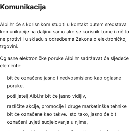
Komunikacija
Albi.hr će s korisnikom stupiti u kontakt putem sredstava
komunikacije na daljinu samo ako se korisnik tome izričito
ne protivi i u skladu s odredbama Zakona o elektroničkoj
trgovini.
Oglasne elektroničke poruke Albi.hr sadržavat će sljedeće
elemente:
bit će označene jasno i nedvosmisleno kao oglasne
poruke,
pošiljatelj Albi.hr bit će jasno vidljiv,
različite akcije, promocije i druge marketinške tehnike
bit će označene kao takve. Isto tako, jasno će biti
označeni uvjeti sudjelovanja u njima,