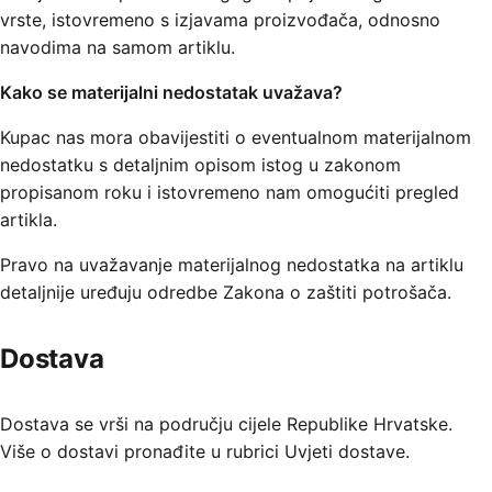
vrste, istovremeno s izjavama proizvođača, odnosno
navodima na samom artiklu.
Kako se materijalni nedostatak uvažava?
Kupac nas mora obavijestiti o eventualnom materijalnom
nedostatku s detaljnim opisom istog u zakonom
propisanom roku i istovremeno nam omogućiti pregled
artikla.
Pravo na uvažavanje materijalnog nedostatka na artiklu
detaljnije uređuju odredbe Zakona o zaštiti potrošača.
Dostava
Dostava se vrši na području cijele Republike Hrvatske.
Više o dostavi pronađite u rubrici Uvjeti dostave.