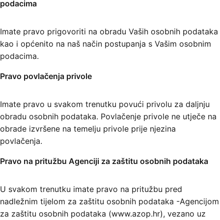
podacima
Imate pravo prigovoriti na obradu Vaših osobnih podataka
kao i općenito na naš način postupanja s Vašim osobnim
podacima.
Pravo povlačenja privole
Imate pravo u svakom trenutku povući privolu za daljnju
obradu osobnih podataka. Povlačenje privole ne utječe na
obrade izvršene na temelju privole prije njezina
povlačenja.
Pravo na pritužbu Agenciji za zaštitu osobnih podataka
U svakom trenutku imate pravo na pritužbu pred
nadležnim tijelom za zaštitu osobnih podataka -Agencijom
za zaštitu osobnih podataka (www.azop.hr), vezano uz