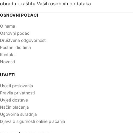
obradu i zaštitu Vaših osobnih podataka.
OSNOVNI PODACI
O nama
Osnovni podaci
Društvena odgovornost
Postani dio tima
Kontakt
Novosti
UVJETI
Uvjeti poslovanja
Pravila privatnosti
Uvjeti dostave
Način plaćanja
Ugovorna suradnja
Izjava o sigurnosti online plaćanja