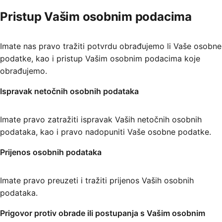
Pristup Vašim osobnim podacima
Imate nas pravo tražiti potvrdu obrađujemo li Vaše osobne
podatke, kao i pristup Vašim osobnim podacima koje
obrađujemo.
Ispravak netočnih osobnih podataka
Imate pravo zatražiti ispravak Vaših netočnih osobnih
podataka, kao i pravo nadopuniti Vaše osobne podatke.
Prijenos osobnih podataka
Imate pravo preuzeti i tražiti prijenos Vaših osobnih
podataka.
Prigovor protiv obrade ili postupanja s Vašim osobnim