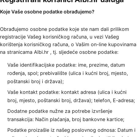
Koje Vaše osobne podatke obrađujemo?
Obrađujemo osobne podatke koje ste nam dali prilikom
registracije Vašeg korisničkog računa, u vezi Vašeg
korištenja korisničkog računa, o Vašim on-line kupovinama
na stranicama Albi.hr , tj. sljedeće osobne podatke:
Vaše identifikacijske podatke: ime, prezime, datum
rođenja, spol; prebivalište (ulica i kućni broj, mjesto,
poštanski broj i država);
Vaše kontakt podatke: kontakt adresa (ulica i kućni
broj, mjesto, poštanski broj, država); telefon, E-adresa;
Dodatne podatke nužne za potrebe izvršenje
transakcija: Način plaćanja, broj bankovne kartice;
Podatke proizašle iz našeg poslovnog odnosa: Datum i