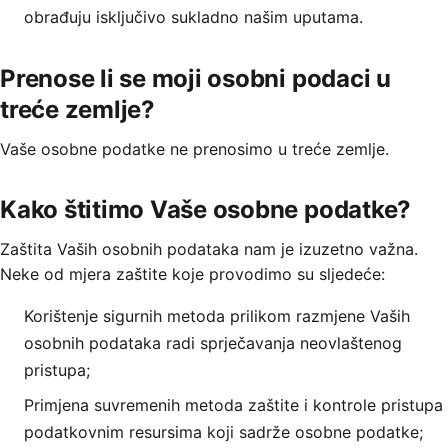
obrađuju isključivo sukladno našim uputama.
Prenose li se moji osobni podaci u
treće zemlje?
Vaše osobne podatke ne prenosimo u treće zemlje.
Kako štitimo Vaše osobne podatke?
Zaštita Vaših osobnih podataka nam je izuzetno važna.
Neke od mjera zaštite koje provodimo su sljedeće:
Korištenje sigurnih metoda prilikom razmjene Vaših
osobnih podataka radi sprječavanja neovlaštenog
pristupa;
Primjena suvremenih metoda zaštite i kontrole pristupa
podatkovnim resursima koji sadrže osobne podatke;