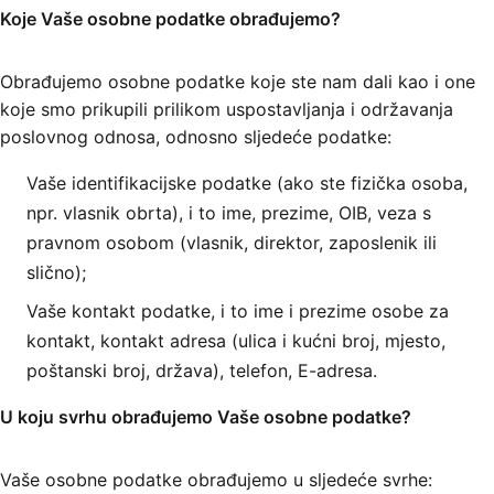
Koje Vaše osobne podatke obrađujemo?
Obrađujemo osobne podatke koje ste nam dali kao i one
koje smo prikupili prilikom uspostavljanja i održavanja
poslovnog odnosa, odnosno sljedeće podatke:
Vaše identifikacijske podatke (ako ste fizička osoba,
npr. vlasnik obrta), i to ime, prezime, OIB, veza s
pravnom osobom (vlasnik, direktor, zaposlenik ili
slično);
Vaše kontakt podatke, i to ime i prezime osobe za
kontakt, kontakt adresa (ulica i kućni broj, mjesto,
poštanski broj, država), telefon, E-adresa.
U koju svrhu obrađujemo Vaše osobne podatke?
Vaše osobne podatke obrađujemo u sljedeće svrhe: