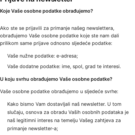
Koje Vaše osobne podatke obrađujemo?
Ako ste se prijavili za primanje našeg newslettera,
obrađujemo Vaše osobne podatke koje ste nam dali
prilikom same prijave odnosno sljedeće podatke:
Vaše nužne podatke: e-adresa;
Vaše dodatne podatke: ime, spol, grad te interesi.
U koju svrhu obrađujemo Vaše osobne podatke?
Vaše osobne podatke obrađujemo u sljedeće svrhe:
Kako bismo Vam dostavljali naš newsletter. U tom
slučaju, osnova za obradu Vaših osobnih podataka je
naš legitimni interes na temelju Vašeg zahtjeva za
primanje newsletter-a;