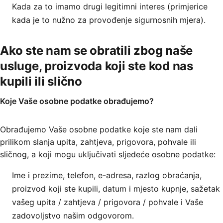
Kada za to imamo drugi legitimni interes (primjerice
kada je to nužno za provođenje sigurnosnih mjera).
Ako ste nam se obratili zbog naše
usluge, proizvoda koji ste kod nas
kupili ili slično
Koje Vaše osobne podatke obrađujemo?
Obrađujemo Vaše osobne podatke koje ste nam dali
prilikom slanja upita, zahtjeva, prigovora, pohvale ili
sličnog, a koji mogu uključivati sljedeće osobne podatke:
Ime i prezime, telefon, e-adresa, razlog obraćanja,
proizvod koji ste kupili, datum i mjesto kupnje, sažetak
vašeg upita / zahtjeva / prigovora / pohvale i Vaše
zadovoljstvo našim odgovorom.