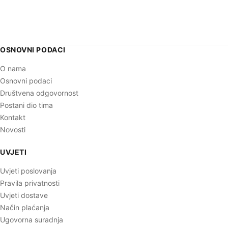
OSNOVNI PODACI
O nama
Osnovni podaci
Društvena odgovornost
Postani dio tima
Kontakt
Novosti
UVJETI
Uvjeti poslovanja
Pravila privatnosti
Uvjeti dostave
Način plaćanja
Ugovorna suradnja