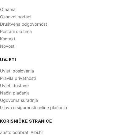
O nama
Osnovni podaci
Društvena odgovornost
Postani dio tima
Kontakt
Novosti
UVJETI
Uvjeti poslovanja
Pravila privatnosti
Uvjeti dostave
Način plaćanja
Ugovorna suradnja
Izjava o sigurnosti online plaćanja
KORISNIČKE STRANICE
Zašto odabrati Albi.hr