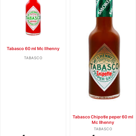
Tabasco 60 ml Mc Ilhenny
TABASCO
Tabasco Chipotle peper 60 ml
Mc Ilhenny
TABASCO