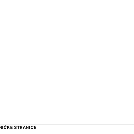
NIČKE STRANICE