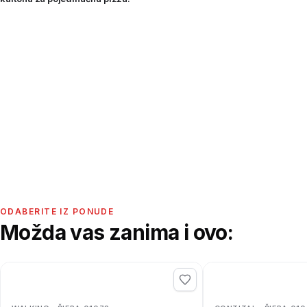
ODABERITE IZ PONUDE
Možda vas zanima i ovo: