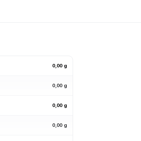
0,00 g
0,00 g
0,00 g
0,00 g