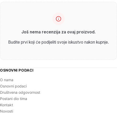
Još nema recenzija za ovaj proizvod.
Budite prvi koji će podijeliti svoje iskustvo nakon kupnje.
OSNOVNI PODACI
O nama
Osnovni podaci
Društvena odgovornost
Postani dio tima
Kontakt
Novosti