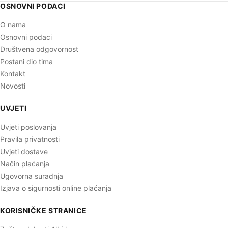
OSNOVNI PODACI
O nama
Osnovni podaci
Društvena odgovornost
Postani dio tima
Kontakt
Novosti
UVJETI
Uvjeti poslovanja
Pravila privatnosti
Uvjeti dostave
Način plaćanja
Ugovorna suradnja
Izjava o sigurnosti online plaćanja
KORISNIČKE STRANICE