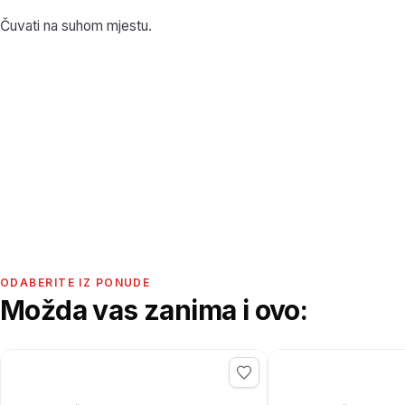
Čuvati na suhom mjestu.
ODABERITE IZ PONUDE
Možda vas zanima i ovo: