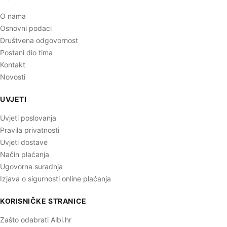
O nama
Osnovni podaci
Društvena odgovornost
Postani dio tima
Kontakt
Novosti
UVJETI
Uvjeti poslovanja
Pravila privatnosti
Uvjeti dostave
Način plaćanja
Ugovorna suradnja
Izjava o sigurnosti online plaćanja
KORISNIČKE STRANICE
Zašto odabrati Albi.hr