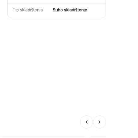
Tip skladištenja
Suho skladištenje