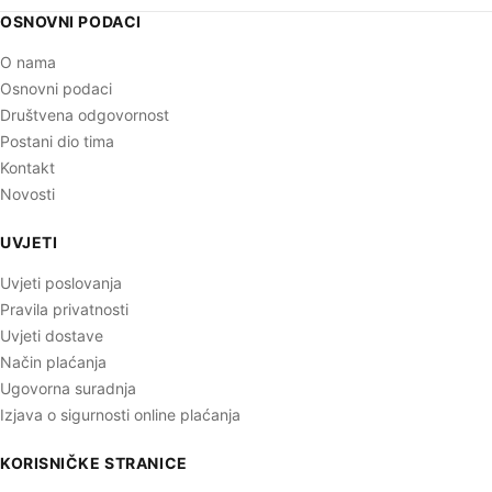
OSNOVNI PODACI
O nama
Osnovni podaci
Društvena odgovornost
Postani dio tima
Kontakt
Novosti
UVJETI
Uvjeti poslovanja
Pravila privatnosti
Uvjeti dostave
Način plaćanja
Ugovorna suradnja
Izjava o sigurnosti online plaćanja
KORISNIČKE STRANICE