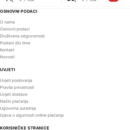
OSNOVNI PODACI
O nama
Osnovni podaci
Društvena odgovornost
Postani dio tima
Kontakt
Novosti
UVJETI
Uvjeti poslovanja
Pravila privatnosti
Uvjeti dostave
Način plaćanja
Ugovorna suradnja
Izjava o sigurnosti online plaćanja
KORISNIČKE STRANICE