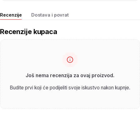
Recenzije
Dostava i povrat
Recenzije kupaca
Još nema recenzija za ovaj proizvod.
Budite prvi koji će podijeliti svoje iskustvo nakon kupnje.