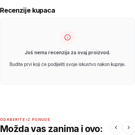
Recenzije kupaca
Još nema recenzija za ovaj proizvod.
Budite prvi koji će podijeliti svoje iskustvo nakon kupnje.
ODABERITE IZ PONUDE
Možda vas zanima i ovo: